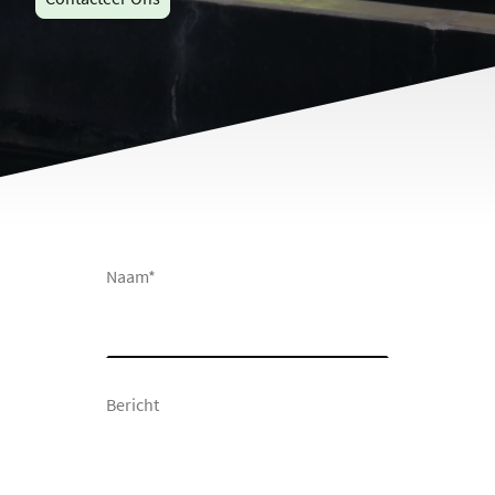
Naam
*
Bericht