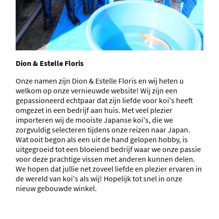
Dion & Estelle Floris
Onze namen zijn Dion & Estelle Floris en wij heten u
welkom op onze vernieuwde website! Wij zijn een
gepassioneerd echtpaar dat zijn liefde voor koi's heeft
omgezet in een bedrijf aan huis. Met veel plezier
importeren wij de mooiste Japanse koi's, die we
zorgvuldig selecteren tijdens onze reizen naar Japan.
Wat ooit begon als een uit de hand gelopen hobby, is
uitgegroeid tot een bloeiend bedrijf waar we onze passie
voor deze prachtige vissen met anderen kunnen delen.
We hopen dat jullie net zoveel liefde en plezier ervaren in
de wereld van koi's als wij! Hopelijk tot snel in onze
nieuw gebouwde winkel.