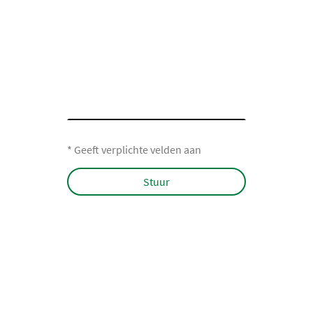
* Geeft verplichte velden aan
Stuur