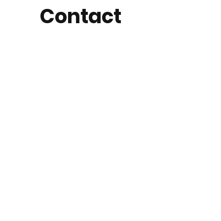
Contact