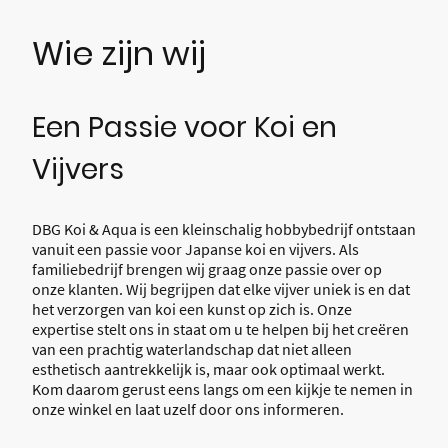
Wie zijn wij
Een Passie voor Koi en
Vijvers
DBG Koi & Aqua is een kleinschalig hobbybedrijf ontstaan
vanuit een passie voor Japanse koi en vijvers. Als
familiebedrijf brengen wij graag onze passie over op
onze klanten. Wij begrijpen dat elke vijver uniek is en dat
het verzorgen van koi een kunst op zich is. Onze
expertise stelt ons in staat om u te helpen bij het creëren
van een prachtig waterlandschap dat niet alleen
esthetisch aantrekkelijk is, maar ook optimaal werkt.
Kom daarom gerust eens langs om een kijkje te nemen in
onze winkel en laat uzelf door ons informeren.