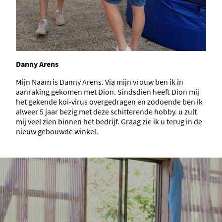
Danny Arens
Mijn Naam is Danny Arens. Via mijn vrouw ben ik in
aanraking gekomen met Dion. Sindsdien heeft Dion mij
het gekende koi-virus overgedragen en zodoende ben ik
alweer 5 jaar bezig met deze schitterende hobby. u zult
mij veel zien binnen het bedrijf. Graag zie ik u terug in de
nieuw gebouwde winkel.