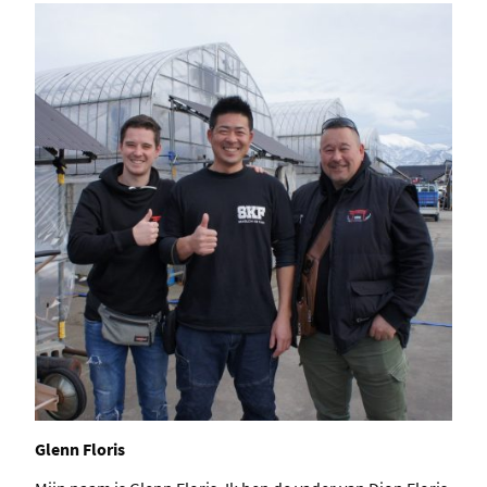
Glenn Floris